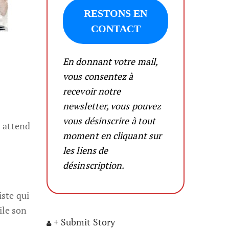
En donnant votre mail,
vous consentez à
recevoir notre
newsletter, vous pouvez
vous désinscrire à tout
s attend
moment en cliquant sur
les liens de
désinscription.
ste qui
ile son
+ Submit Story