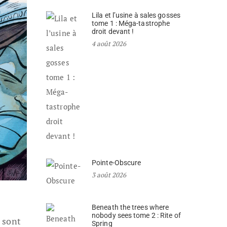
Lila et l’usine à sales gosses
tome 1 : Méga-tastrophe
droit devant !
4 août 2026
Pointe-Obscure
3 août 2026
Beneath the trees where
nobody sees tome 2 : Rite of
 sont
Spring