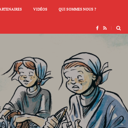
PARTENAIRES
VIDÉOS
QUI SOMMES NOUS ?