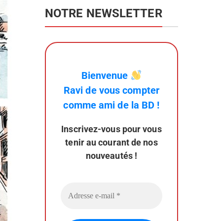
NOTRE NEWSLETTER
Bienvenue
Ravi de vous
compter
comme ami de la BD !
Inscrivez-vous pour
vous
tenir au courant de nos
nouveautés !