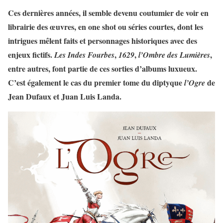
Ces dernières années, il semble devenu coutumier de voir en
librairie des œuvres, en one shot ou séries courtes, dont les
intrigues mêlent faits et personnages historiques avec des
enjeux fictifs.
,
,
,
Les Indes Fourbes
1629
l’Ombre des Lumières
entre autres, font partie de ces sorties d’albums luxueux.
C’est également le cas du premier tome du diptyque
de
l’Ogre
Jean
Dufaux
et Juan Luis
Landa
.