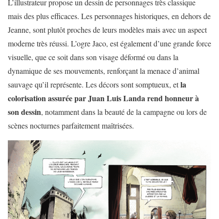
L’illustrateur propose un dessin de personnages très classique
mais des plus efficaces. Les personnages historiques, en dehors de
Jeanne, sont plutôt proches de leurs modèles mais avec un aspect
moderne très réussi. L’ogre Jaco, est également d’une grande force
visuelle, que ce soit dans son visage déformé ou dans la
dynamique de ses mouvements, renforçant la menace d’animal
la
sauvage qu’il représente. Les décors sont somptueux, et
colorisation assurée par Juan Luis Landa rend honneur à
son dessin
, notamment dans la beauté de la campagne ou lors de
scènes nocturnes parfaitement maîtrisées.