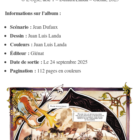
Informations sur l’album :
Scénario :
Jean Dufaux
Dessin :
Juan Luis Landa
Couleurs :
Juan Luis Landa
Éditeur :
Glénat
Date de sortie :
Le 24 septembre 2025
Pagination :
112 pages en couleurs