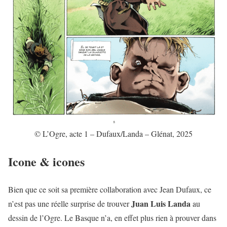
© L’Ogre, acte 1 – Dufaux/Landa – Glénat, 2025
Icone & icones
Bien que ce soit sa première collaboration avec Jean Dufaux, ce
Juan Luis Landa
n’est pas une réelle surprise de trouver
au
dessin de l’Ogre. Le Basque n’a, en effet plus rien à prouver dans