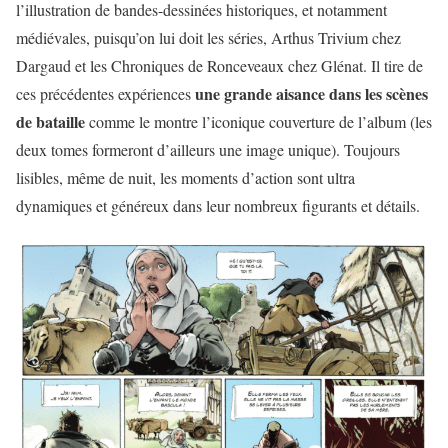
l’illustration de bandes-dessinées historiques, et notamment
médiévales, puisqu’on lui doit les séries, Arthus Trivium chez
Dargaud et les Chroniques de Ronceveaux chez Glénat. Il tire de
une grande aisance dans les scènes
ces précédentes expériences
de bataille
comme le montre l’iconique couverture de l’album (les
deux tomes formeront d’ailleurs une image unique). Toujours
lisibles, même de nuit, les moments d’action sont ultra
dynamiques et généreux dans leur nombreux figurants et détails.