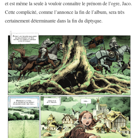
et est même la seule à vouloir connaître le prénom de l’ogre, Jaco.
Cette complicité, comme l’annonce la fin de l’album, sera très
certainement déterminante dans la fin du diptyque.