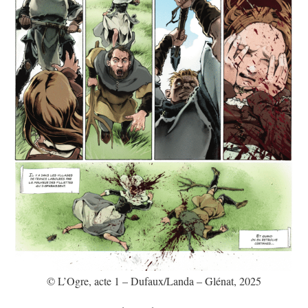
© L’Ogre, acte 1 – Dufaux/Landa – Glénat, 2025